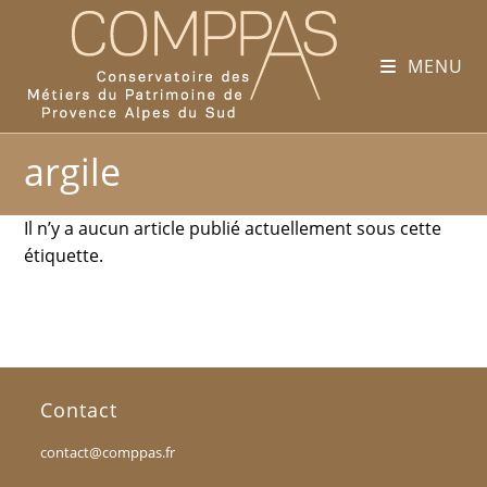
MENU
argile
Il n’y a aucun article publié actuellement sous cette
étiquette.
Contact
contact@comppas.fr