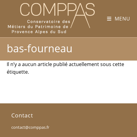
MENU
bas-fourneau
Il n’y a aucun article publié actuellement sous cette
étiquette.
Contact
contact@comppas.fr