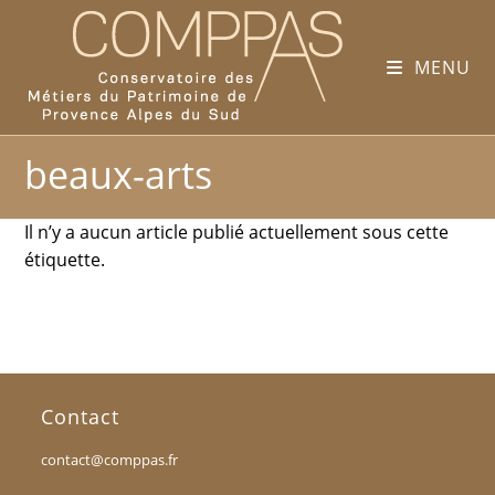
MENU
beaux-arts
Il n’y a aucun article publié actuellement sous cette
étiquette.
Contact
contact@comppas.fr