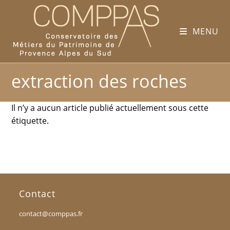
MENU
extraction des roches
Il n’y a aucun article publié actuellement sous cette
étiquette.
Contact
contact@comppas.fr