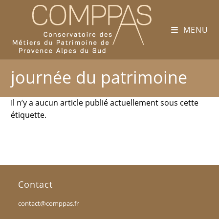
MENU
journée du patrimoine
Il n’y a aucun article publié actuellement sous cette
étiquette.
Contact
contact@comppas.fr