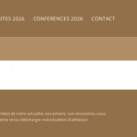
SITES 2026
CONFERENCES 2026
CONTACT
rmé(e) de notre actualité, nos actions, nos rencontres, vous
etter et/ou télécharger notre bulletin d'adhésion